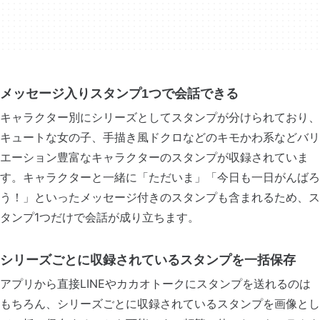
メッセージ入りスタンプ1つで会話できる
キャラクター別にシリーズとしてスタンプが分けられており、
キュートな女の子、手描き風ドクロなどのキモかわ系などバリ
エーション豊富なキャラクターのスタンプが収録されていま
す。キャラクターと一緒に「ただいま」「今日も一日がんばろ
う！」といったメッセージ付きのスタンプも含まれるため、ス
タンプ1つだけで会話が成り立ちます。
シリーズごとに収録されているスタンプを一括保存
アプリから直接LINEやカカオトークにスタンプを送れるのは
もちろん、シリーズごとに収録されているスタンプを画像とし