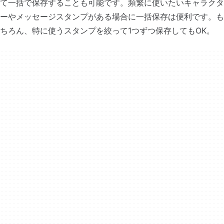
て一括で保存することも可能です。頻繁に使いたいキャラクタ
ーやメッセージスタンプがある場合に一括保存は便利です。も
ちろん、特に使うスタンプを絞って1つずつ保存してもOK。