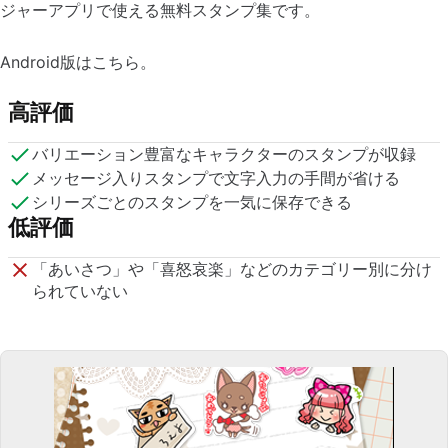
ジャーアプリで使える無料スタンプ集です。
Android版はこちら。
高評価
バリエーション豊富なキャラクターのスタンプが収録
メッセージ入りスタンプで文字入力の手間が省ける
シリーズごとのスタンプを一気に保存できる
低評価
「あいさつ」や「喜怒哀楽」などのカテゴリー別に分け
られていない