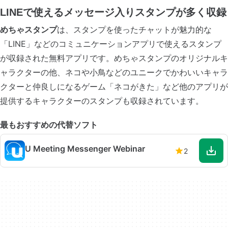
LINEで使えるメッセージ入りスタンプが多く収録
めちゃスタンプ
は、スタンプを使ったチャットが魅力的な
「LINE」などのコミュニケーションアプリで使えるスタンプ
が収録された無料アプリです。めちゃスタンプのオリジナルキ
ャラクターの他、ネコや小鳥などのユニークでかわいいキャラ
クターと仲良しになるゲーム「ネコがきた」など他のアプリが
提供するキャラクターのスタンプも収録されています。
最もおすすめの代替ソフト
U Meeting Messenger Webinar
2