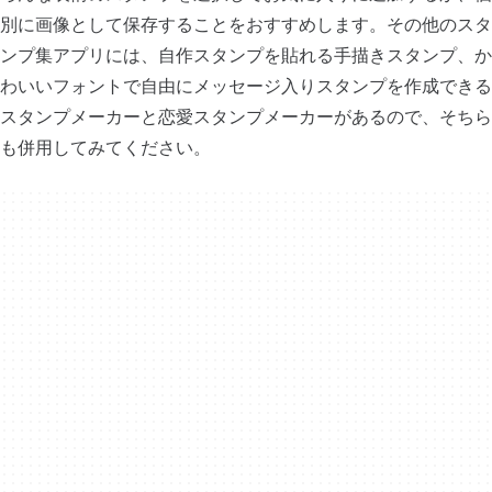
別に画像として保存することをおすすめします。その他のスタ
ンプ集アプリには、自作スタンプを貼れる手描きスタンプ、か
わいいフォントで自由にメッセージ入りスタンプを作成できる
スタンプメーカーと恋愛スタンプメーカーがあるので、そちら
も併用してみてください。