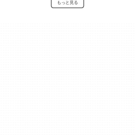
もっと見る