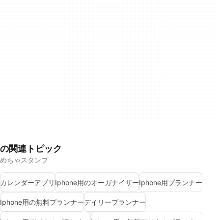
の関連トピック
めちゃスタンプ
カレンダーアプリ
Iphone用のオーガナイザー
Iphone用プランナー
Iphone用の無料プランナー
デイリープランナー