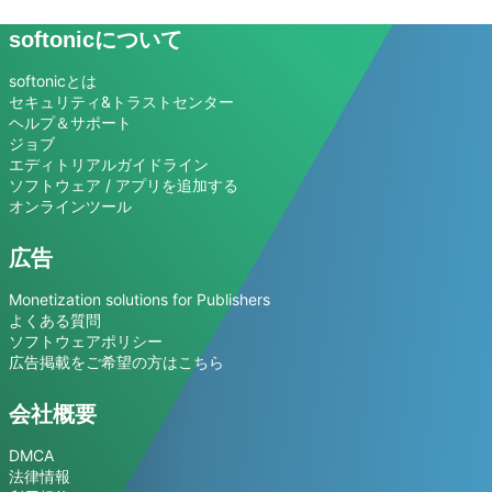
softonicについて
softonicとは
セキュリティ&トラストセンター
ヘルプ＆サポート
ジョブ
エディトリアルガイドライン
ソフトウェア / アプリを追加する
オンラインツール
広告
Monetization solutions for Publishers
よくある質問
ソフトウェアポリシー
広告掲載をご希望の方はこちら
会社概要
DMCA
法律情報