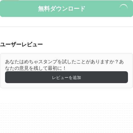
無料ダウンロード
ユーザーレビュー
あなたはめちゃスタンプを試したことがありますか？あ
なたの意見を残して最初に！
レビューを追加