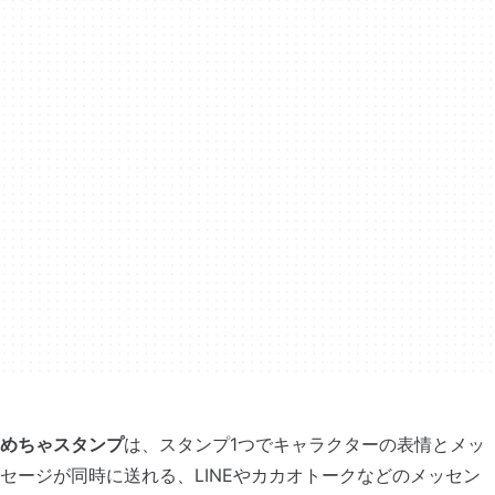
めちゃスタンプ
は、スタンプ1つでキャラクターの表情とメッ
セージが同時に送れる、LINEやカカオトークなどのメッセン