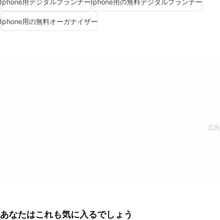
Iphone用デジタルプランナー
Iphone用の無料デジタルプランナー
Iphone用の無料オーガナイザー
あなたはこれも気に入るでしょう