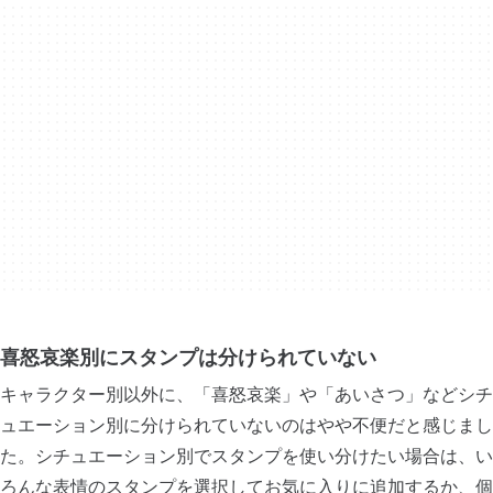
喜怒哀楽別にスタンプは分けられていない
キャラクター別以外に、「喜怒哀楽」や「あいさつ」などシチ
ュエーション別に分けられていないのはやや不便だと感じまし
た。シチュエーション別でスタンプを使い分けたい場合は、い
ろんな表情のスタンプを選択してお気に入りに追加するか、個